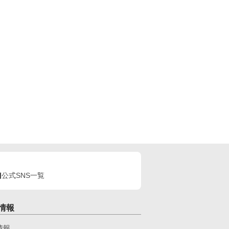
公式SNS一覧
情報
情報