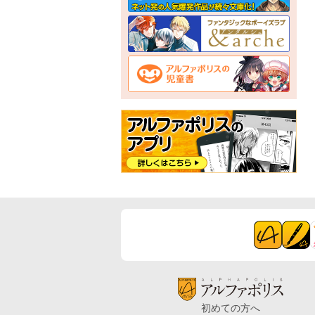
初めての方へ