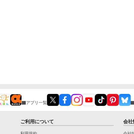
アプリ一覧
ご利用について
会社
利用規約
会社