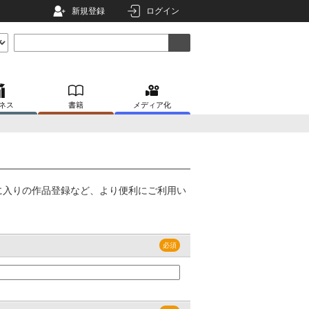
新規登録
ログイン
ネス
書籍
メディア化
に入りの作品登録など、より便利にご利用い