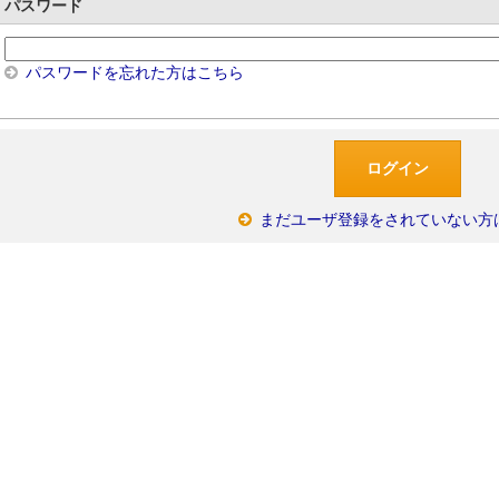
パスワード
パスワードを忘れた方はこちら
まだユーザ登録をされていない方