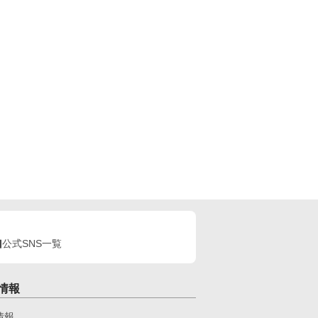
公式SNS一覧
情報
情報