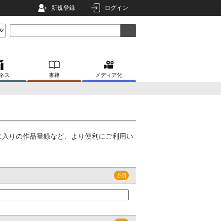
新規登録
ログイン
ネス
書籍
メディア化
に入りの作品登録など、より便利にご利用い