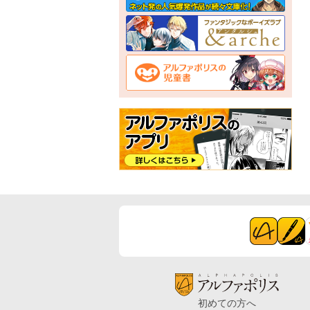
初めての方へ