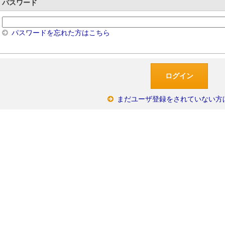
パスワード
パスワードを忘れた方はこちら
まだユーザ登録をされていない方