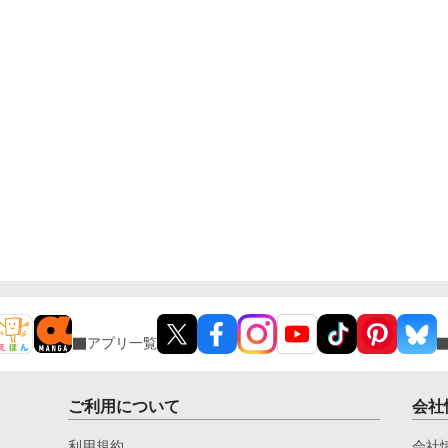
アプリ一覧
ご利用について
会社
利用規約
会社