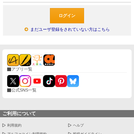
まだユーザ登録をされていない方はこちら
アプリ一覧
公式SNS一覧
ご利用について
利用規約
ヘルプ