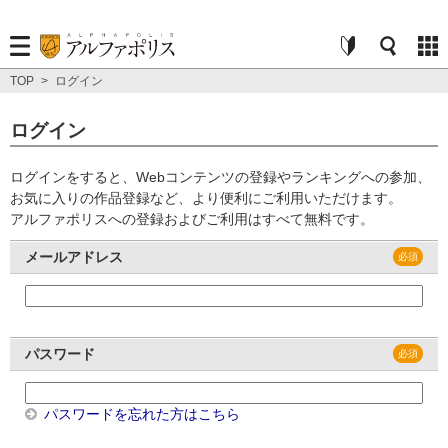
TOP
>
ログイン
ログイン
ログインをすると、Webコンテンツの登録やランキングへの参加、
お気に入りの作品登録など、より便利にご利用いただけます。
アルファポリスへの登録およびご利用はすべて無料です。
メールアドレス
パスワード
パスワードを忘れた方はこちら