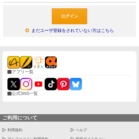
まだユーザ登録をされていない方はこちら
アプリ一覧
公式SNS一覧
ご利用について
利用規約
ヘルプ