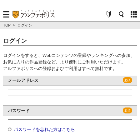
TOP
>
ログイン
ログイン
ログインをすると、Webコンテンツの登録やランキングへの参加、
お気に入りの作品登録など、より便利にご利用いただけます。
アルファポリスへの登録およびご利用はすべて無料です。
メールアドレス
パスワード
パスワードを忘れた方はこちら