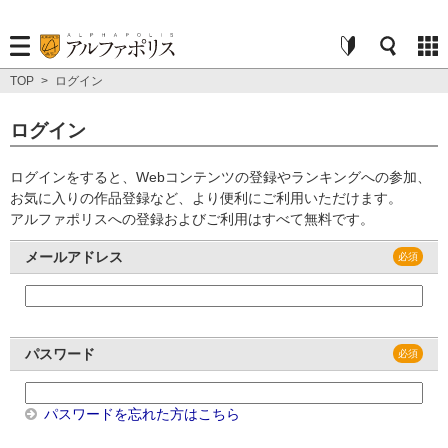
TOP
>
ログイン
ログイン
ログインをすると、Webコンテンツの登録やランキングへの参加、
お気に入りの作品登録など、より便利にご利用いただけます。
アルファポリスへの登録およびご利用はすべて無料です。
メールアドレス
パスワード
パスワードを忘れた方はこちら