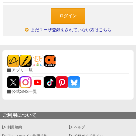
まだユーザ登録をされていない方はこちら
アプリ一覧
公式SNS一覧
ご利用について
利用規約
ヘルプ