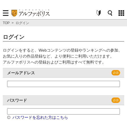
TOP
>
ログイン
ログイン
ログインをすると、Webコンテンツの登録やランキングへの参加、
お気に入りの作品登録など、より便利にご利用いただけます。
アルファポリスへの登録およびご利用はすべて無料です。
メールアドレス
パスワード
パスワードを忘れた方はこちら