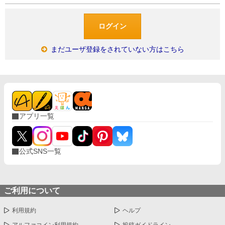
まだユーザ登録をされていない方はこちら
アプリ一覧
公式SNS一覧
ご利用について
利用規約
ヘルプ