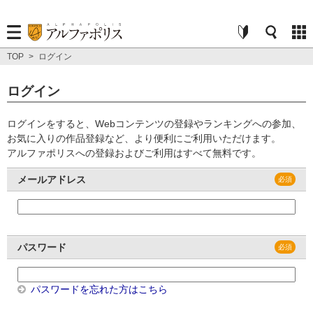
TOP
>
ログイン
ログイン
ログインをすると、Webコンテンツの登録やランキングへの参加、
お気に入りの作品登録など、より便利にご利用いただけます。
アルファポリスへの登録およびご利用はすべて無料です。
メールアドレス
パスワード
パスワードを忘れた方はこちら