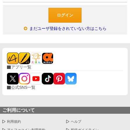
まだユーザ登録をされていない方はこちら
アプリ一覧
公式SNS一覧
ご利用について
利用規約
ヘルプ