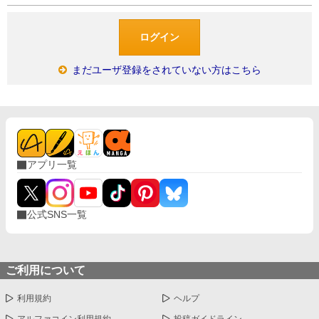
まだユーザ登録をされていない方はこちら
アプリ一覧
公式SNS一覧
ご利用について
利用規約
ヘルプ