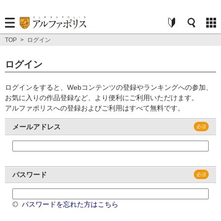
TOP
>
ログイン
ログイン
ログインをすると、Webコンテンツの登録やランキングへの参加、
お気に入りの作品登録など、より便利にご利用いただけます。
アルファポリスへの登録およびご利用はすべて無料です。
メールアドレス
パスワード
パスワードを忘れた方はこちら