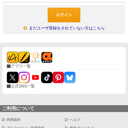
まだユーザ登録をされていない方はこちら
アプリ一覧
公式SNS一覧
ご利用について
利用規約
ヘルプ