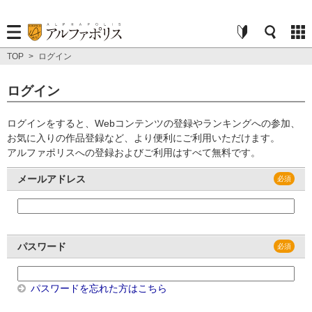
TOP
>
ログイン
ログイン
ログインをすると、Webコンテンツの登録やランキングへの参加、
お気に入りの作品登録など、より便利にご利用いただけます。
アルファポリスへの登録およびご利用はすべて無料です。
メールアドレス
パスワード
パスワードを忘れた方はこちら