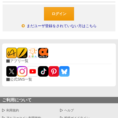
まだユーザ登録をされていない方はこちら
アプリ一覧
公式SNS一覧
ご利用について
利用規約
ヘルプ