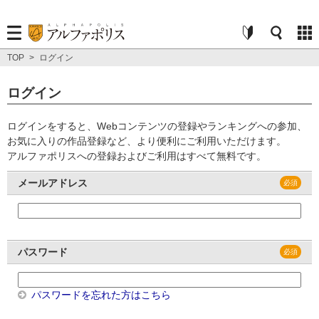
TOP
>
ログイン
ログイン
ログインをすると、Webコンテンツの登録やランキングへの参加、
お気に入りの作品登録など、より便利にご利用いただけます。
アルファポリスへの登録およびご利用はすべて無料です。
メールアドレス
パスワード
パスワードを忘れた方はこちら