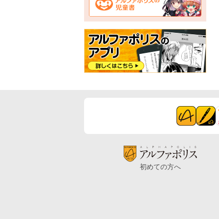
初めての方へ