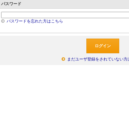
パスワード
パスワードを忘れた方はこちら
まだユーザ登録をされていない方