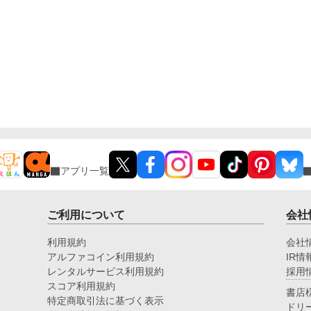
アプリ一覧
ご利用について
会社
利用規約
会社
アルファコイン利用規約
IR情
レンタルサービス利用規約
採用
スコア利用規約
書店
特定商取引法に基づく表示
ドリ