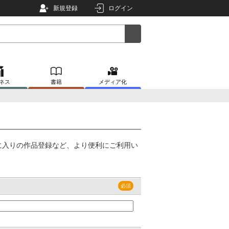
新規登録
ログイン
ネス
書籍
メディア化
に入りの作品登録など、より便利にご利用い