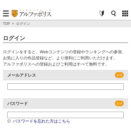
TOP
>
ログイン
ログイン
ログインをすると、Webコンテンツの登録やランキングへの参加、
お気に入りの作品登録など、より便利にご利用いただけます。
アルファポリスへの登録およびご利用はすべて無料です。
メールアドレス
パスワード
パスワードを忘れた方はこちら