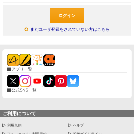
まだユーザ登録をされていない方はこちら
アプリ一覧
公式SNS一覧
ご利用について
利用規約
ヘルプ