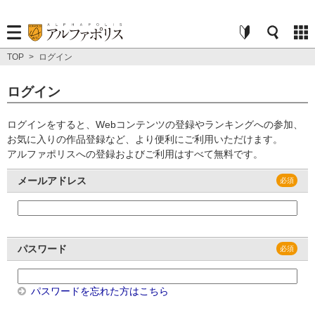
TOP
>
ログイン
ログイン
ログインをすると、Webコンテンツの登録やランキングへの参加、
お気に入りの作品登録など、より便利にご利用いただけます。
アルファポリスへの登録およびご利用はすべて無料です。
メールアドレス
パスワード
パスワードを忘れた方はこちら