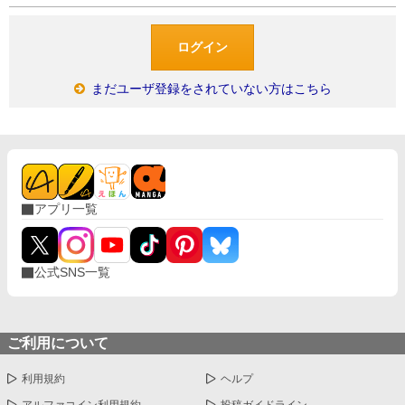
まだユーザ登録をされていない方はこちら
アプリ一覧
公式SNS一覧
ご利用について
利用規約
ヘルプ