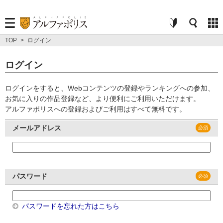
TOP
>
ログイン
ログイン
ログインをすると、Webコンテンツの登録やランキングへの参加、
お気に入りの作品登録など、より便利にご利用いただけます。
アルファポリスへの登録およびご利用はすべて無料です。
メールアドレス
パスワード
パスワードを忘れた方はこちら