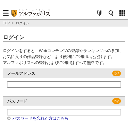
TOP
>
ログイン
ログイン
ログインをすると、Webコンテンツの登録やランキングへの参加、
お気に入りの作品登録など、より便利にご利用いただけます。
アルファポリスへの登録およびご利用はすべて無料です。
メールアドレス
パスワード
パスワードを忘れた方はこちら