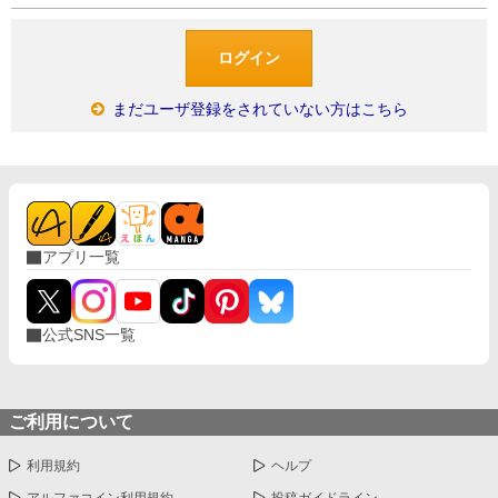
まだユーザ登録をされていない方はこちら
アプリ一覧
公式SNS一覧
ご利用について
利用規約
ヘルプ