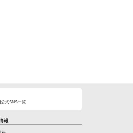
公式SNS一覧
情報
情報