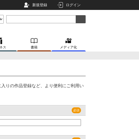
新規登録
ログイン
ネス
書籍
メディア化
に入りの作品登録など、より便利にご利用い