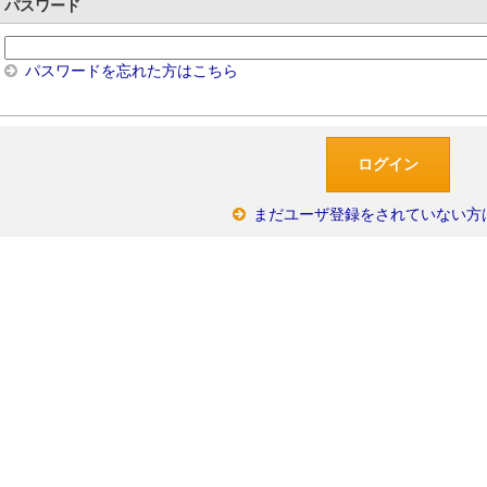
パスワード
パスワードを忘れた方はこちら
まだユーザ登録をされていない方