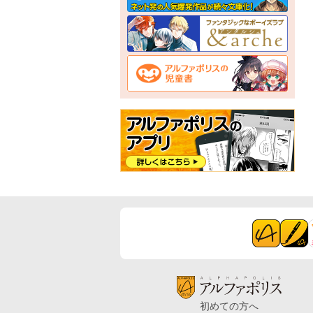
初めての方へ