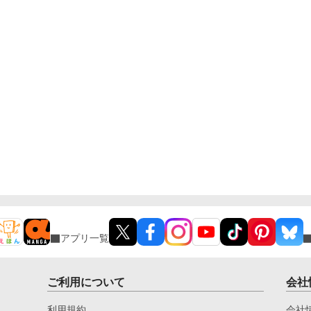
アプリ一覧
ご利用について
会社
利用規約
会社