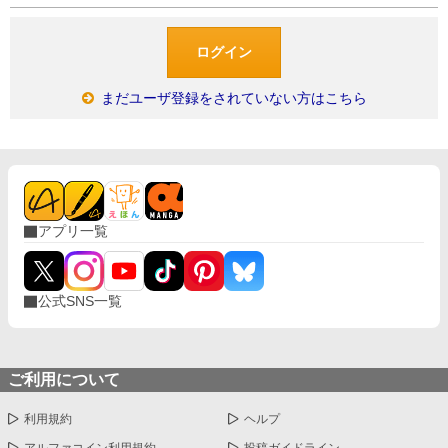
まだユーザ登録をされていない方はこちら
アプリ一覧
公式SNS一覧
ご利用について
利用規約
ヘルプ