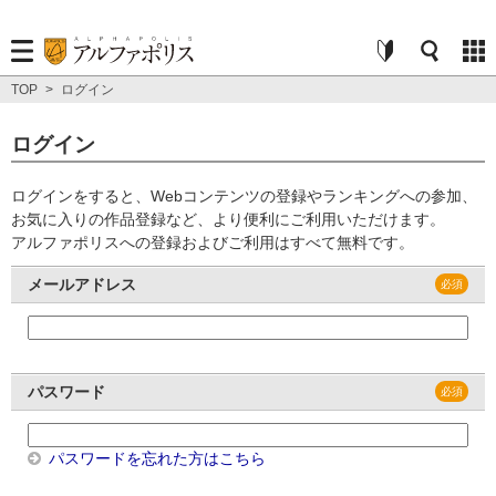
TOP
>
ログイン
ログイン
ログインをすると、Webコンテンツの登録やランキングへの参加、
お気に入りの作品登録など、より便利にご利用いただけます。
アルファポリスへの登録およびご利用はすべて無料です。
メールアドレス
パスワード
パスワードを忘れた方はこちら