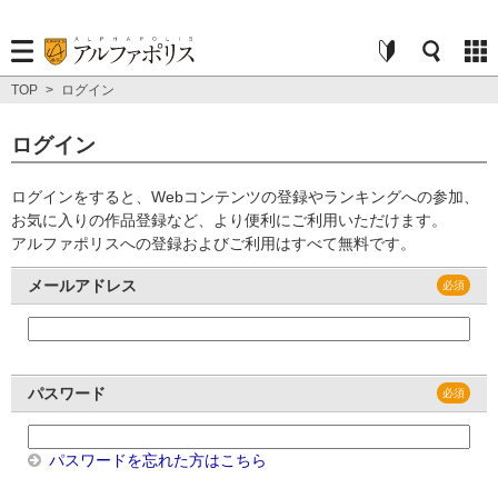
TOP
>
ログイン
ログイン
ログインをすると、Webコンテンツの登録やランキングへの参加、
お気に入りの作品登録など、より便利にご利用いただけます。
アルファポリスへの登録およびご利用はすべて無料です。
メールアドレス
パスワード
パスワードを忘れた方はこちら