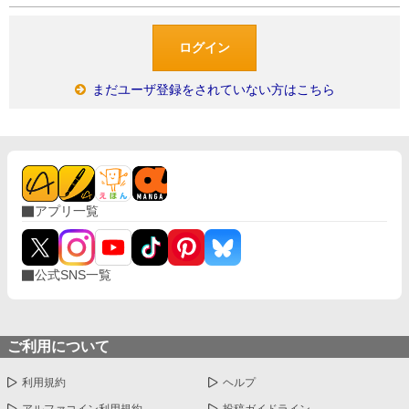
まだユーザ登録をされていない方はこちら
アプリ一覧
公式SNS一覧
ご利用について
利用規約
ヘルプ