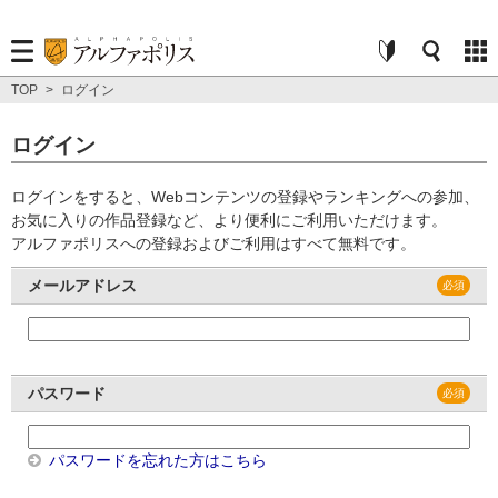
TOP
>
ログイン
ログイン
ログインをすると、Webコンテンツの登録やランキングへの参加、
お気に入りの作品登録など、より便利にご利用いただけます。
アルファポリスへの登録およびご利用はすべて無料です。
メールアドレス
パスワード
パスワードを忘れた方はこちら