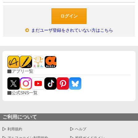
まだユーザ登録をされていない方はこちら
アプリ一覧
公式SNS一覧
ご利用について
利用規約
ヘルプ