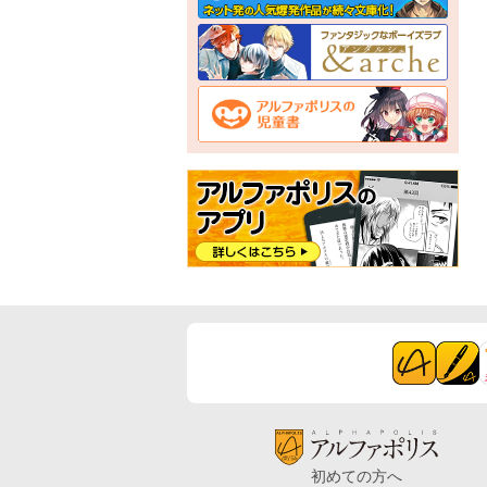
初めての方へ