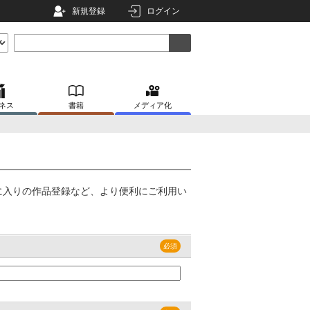
新規登録
ログイン
ネス
書籍
メディア化
に入りの作品登録など、より便利にご利用い