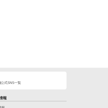
公式SNS一覧
情報
情報