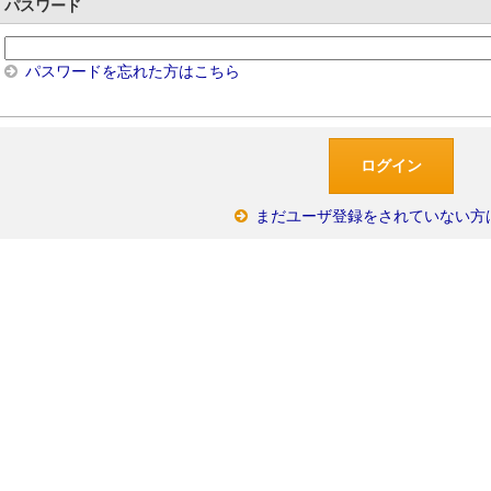
パスワード
パスワードを忘れた方はこちら
まだユーザ登録をされていない方