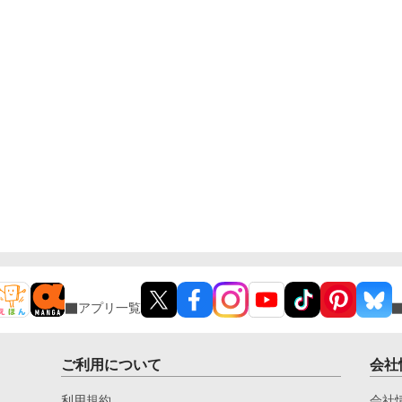
アプリ一覧
ご利用について
会社
利用規約
会社