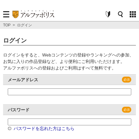
TOP
>
ログイン
ログイン
ログインをすると、Webコンテンツの登録やランキングへの参加、
お気に入りの作品登録など、より便利にご利用いただけます。
アルファポリスへの登録およびご利用はすべて無料です。
メールアドレス
パスワード
パスワードを忘れた方はこちら