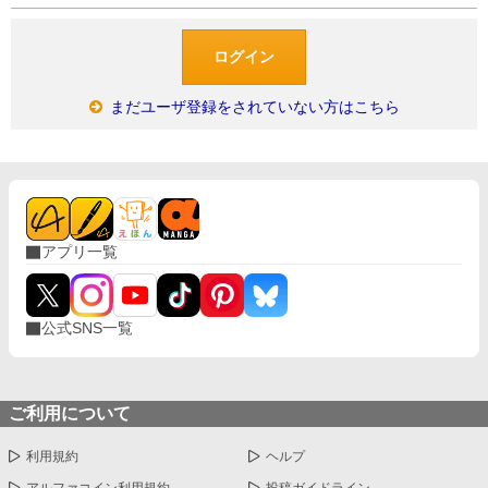
まだユーザ登録をされていない方はこちら
アプリ一覧
公式SNS一覧
ご利用について
利用規約
ヘルプ