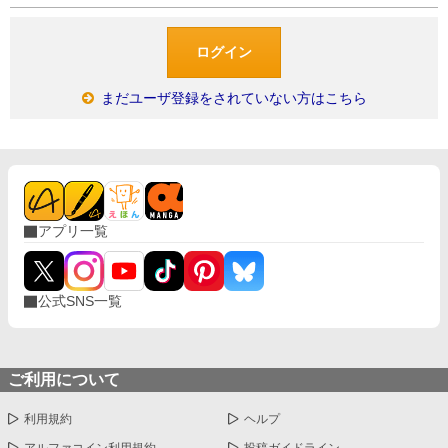
まだユーザ登録をされていない方はこちら
アプリ一覧
公式SNS一覧
ご利用について
利用規約
ヘルプ