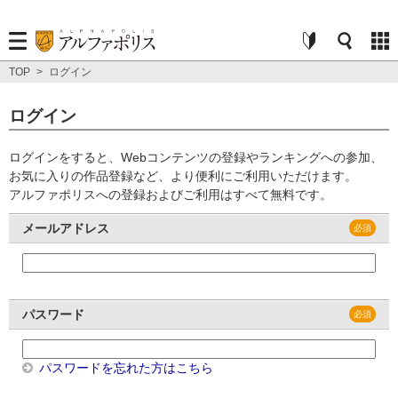
TOP
>
ログイン
ログイン
ログインをすると、Webコンテンツの登録やランキングへの参加、
お気に入りの作品登録など、より便利にご利用いただけます。
アルファポリスへの登録およびご利用はすべて無料です。
メールアドレス
パスワード
パスワードを忘れた方はこちら