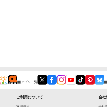
アプリ一覧
ご利用について
会社
利用規約
会社