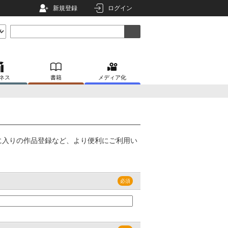
新規登録
ログイン
ネス
書籍
メディア化
に入りの作品登録など、より便利にご利用い