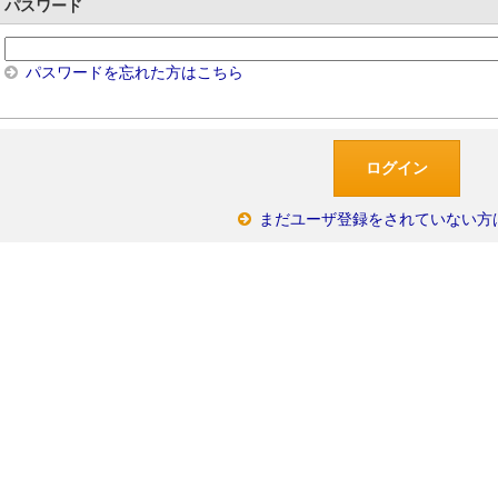
パスワード
パスワードを忘れた方はこちら
まだユーザ登録をされていない方