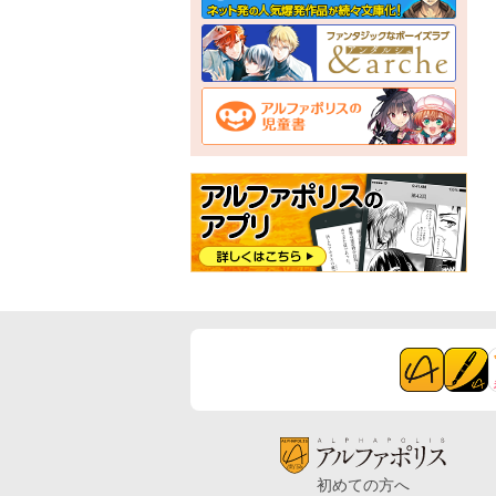
初めての方へ