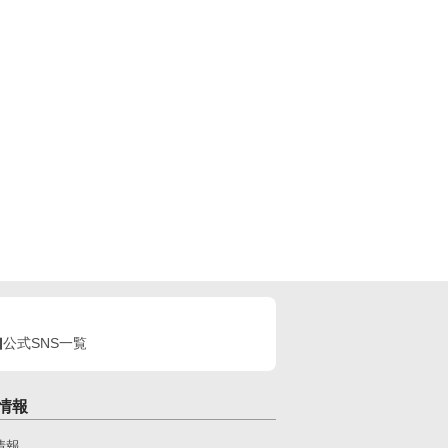
公式SNS一覧
情報
情報