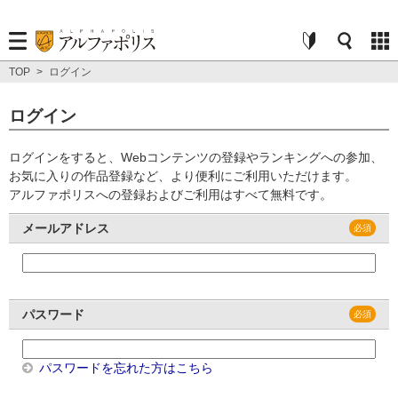
TOP
>
ログイン
ログイン
ログインをすると、Webコンテンツの登録やランキングへの参加、
お気に入りの作品登録など、より便利にご利用いただけます。
アルファポリスへの登録およびご利用はすべて無料です。
メールアドレス
パスワード
パスワードを忘れた方はこちら