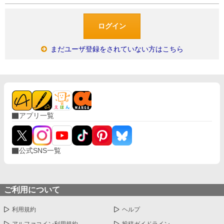
まだユーザ登録をされていない方はこちら
アプリ一覧
公式SNS一覧
ご利用について
利用規約
ヘルプ