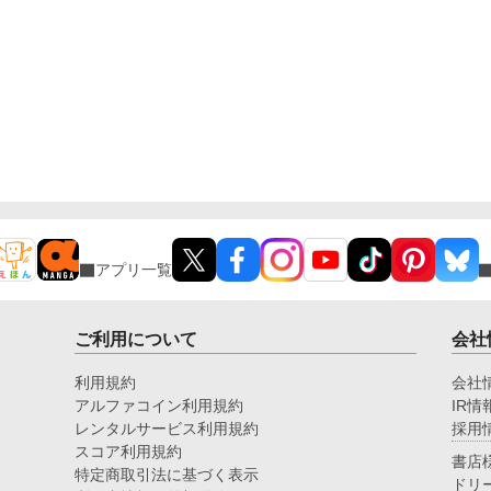
アプリ一覧
ご利用について
会社
利用規約
会社
アルファコイン利用規約
IR情
レンタルサービス利用規約
採用
スコア利用規約
書店
特定商取引法に基づく表示
ドリ