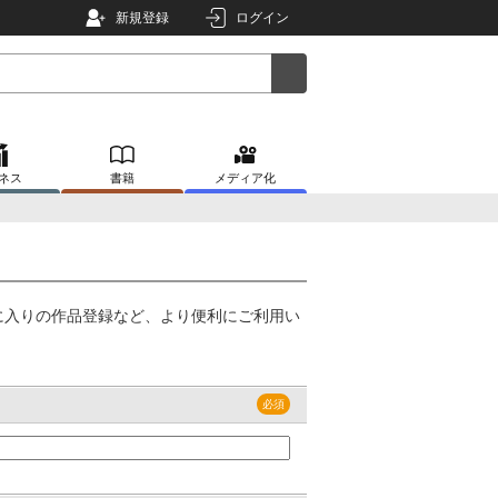
新規登録
ログイン
ネス
書籍
メディア化
に入りの作品登録など、より便利にご利用い