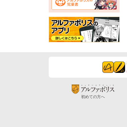
初めての方へ