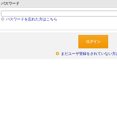
パスワード
パスワードを忘れた方はこちら
まだユーザ登録をされていない方