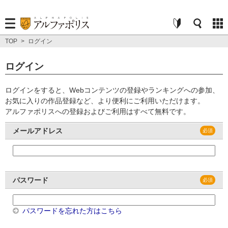
TOP
>
ログイン
ログイン
ログインをすると、Webコンテンツの登録やランキングへの参加、
お気に入りの作品登録など、より便利にご利用いただけます。
アルファポリスへの登録およびご利用はすべて無料です。
メールアドレス
パスワード
パスワードを忘れた方はこちら