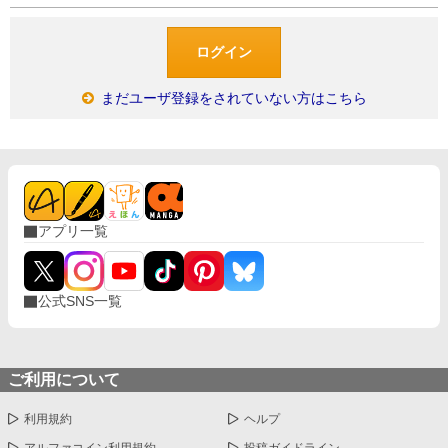
まだユーザ登録をされていない方はこちら
アプリ一覧
公式SNS一覧
ご利用について
利用規約
ヘルプ