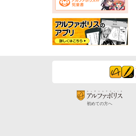
初めての方へ