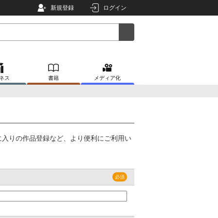
新規登録
ログイン
ネス
書籍
メディア化
に入りの作品登録など、より便利にご利用い