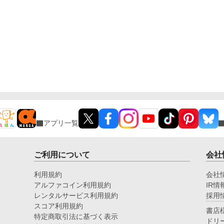
アプリ一覧
ご利用について
会社
利用規約
会社
アルファコイン利用規約
IR情
レンタルサービス利用規約
採用
スコア利用規約
書店
特定商取引法に基づく表示
ドリ