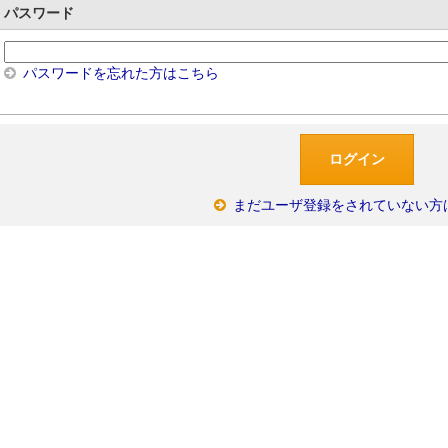
パスワード
パスワードを忘れた方はこちら
まだユーザ登録をされていない方