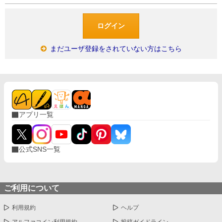
まだユーザ登録をされていない方はこちら
アプリ一覧
公式SNS一覧
ご利用について
利用規約
ヘルプ