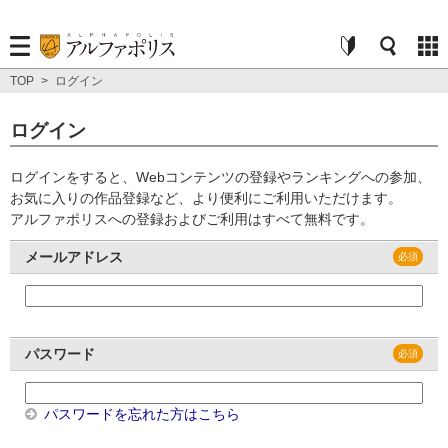
TOP
>
ログイン
ログイン
ログインをすると、Webコンテンツの登録やランキングへの参加、
お気に入りの作品登録など、より便利にご利用いただけます。
アルファポリスへの登録およびご利用はすべて無料です。
メールアドレス
パスワード
パスワードを忘れた方はこちら