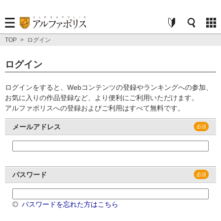
TOP
>
ログイン
ログイン
ログインをすると、Webコンテンツの登録やランキングへの参加、
お気に入りの作品登録など、より便利にご利用いただけます。
アルファポリスへの登録およびご利用はすべて無料です。
メールアドレス
パスワード
パスワードを忘れた方はこちら