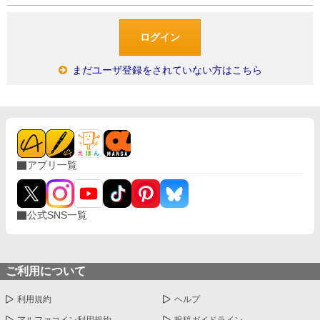
まだユーザ登録をされていない方はこちら
アプリ一覧
公式SNS一覧
ご利用について
利用規約
ヘルプ