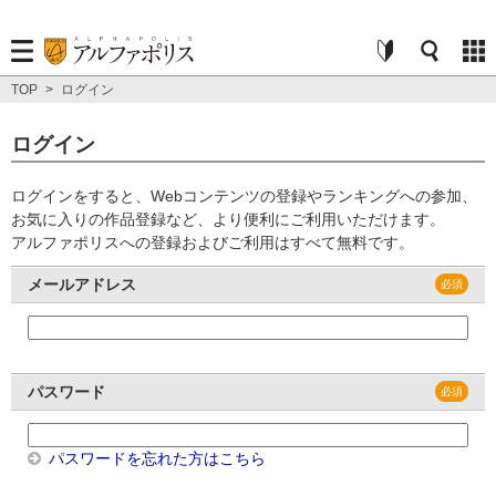
TOP
>
ログイン
ログイン
ログインをすると、Webコンテンツの登録やランキングへの参加、
お気に入りの作品登録など、より便利にご利用いただけます。
アルファポリスへの登録およびご利用はすべて無料です。
メールアドレス
パスワード
パスワードを忘れた方はこちら