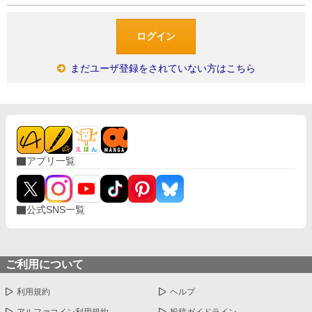
まだユーザ登録をされていない方はこちら
アプリ一覧
公式SNS一覧
ご利用について
利用規約
ヘルプ