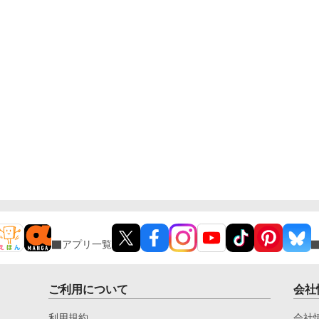
アプリ一覧
ご利用について
会社
利用規約
会社