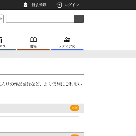
新規登録
ログイン
ネス
書籍
メディア化
に入りの作品登録など、より便利にご利用い