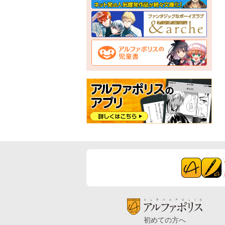
初めての方へ