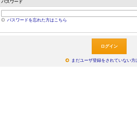
パスワード
パスワードを忘れた方はこちら
まだユーザ登録をされていない方