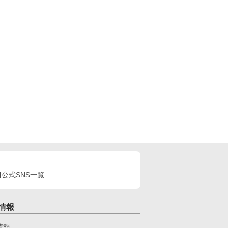
公式SNS一覧
情報
情報