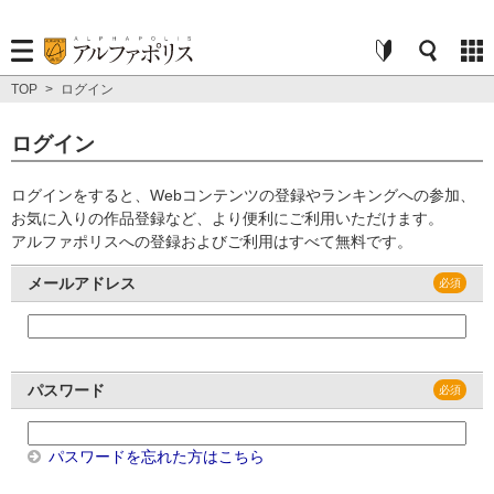
TOP
>
ログイン
ログイン
ログインをすると、Webコンテンツの登録やランキングへの参加、
お気に入りの作品登録など、より便利にご利用いただけます。
アルファポリスへの登録およびご利用はすべて無料です。
メールアドレス
パスワード
パスワードを忘れた方はこちら