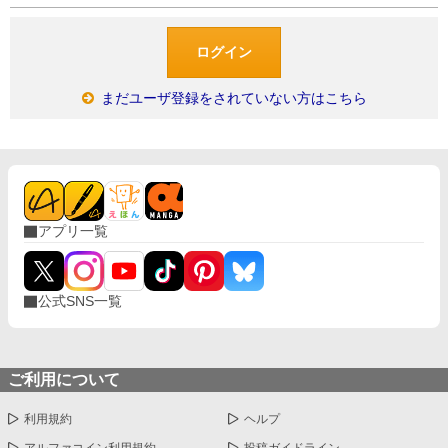
まだユーザ登録をされていない方はこちら
アプリ一覧
公式SNS一覧
ご利用について
利用規約
ヘルプ