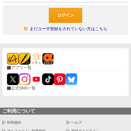
まだユーザ登録をされていない方はこちら
アプリ一覧
公式SNS一覧
ご利用について
利用規約
ヘルプ