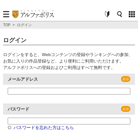
TOP
>
ログイン
ログイン
ログインをすると、Webコンテンツの登録やランキングへの参加、
お気に入りの作品登録など、より便利にご利用いただけます。
アルファポリスへの登録およびご利用はすべて無料です。
メールアドレス
パスワード
パスワードを忘れた方はこちら