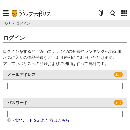
TOP
>
ログイン
ログイン
ログインをすると、Webコンテンツの登録やランキングへの参加、
お気に入りの作品登録など、より便利にご利用いただけます。
アルファポリスへの登録およびご利用はすべて無料です。
メールアドレス
パスワード
パスワードを忘れた方はこちら