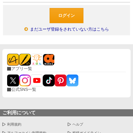
まだユーザ登録をされていない方はこちら
アプリ一覧
公式SNS一覧
ご利用について
利用規約
ヘルプ