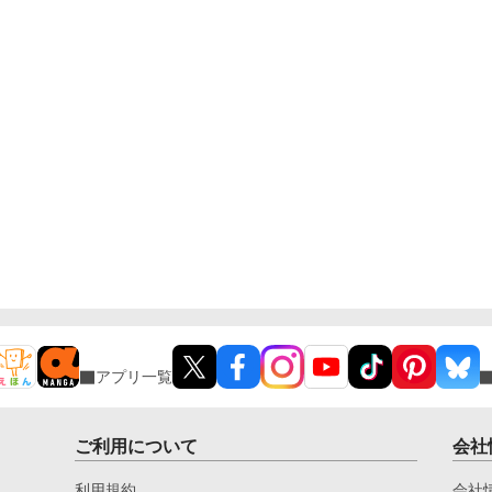
アプリ一覧
ご利用について
会社
利用規約
会社