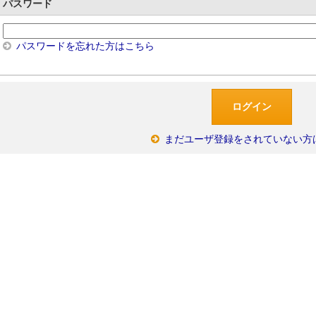
パスワード
パスワードを忘れた方はこちら
まだユーザ登録をされていない方