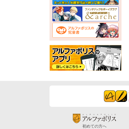
初めての方へ