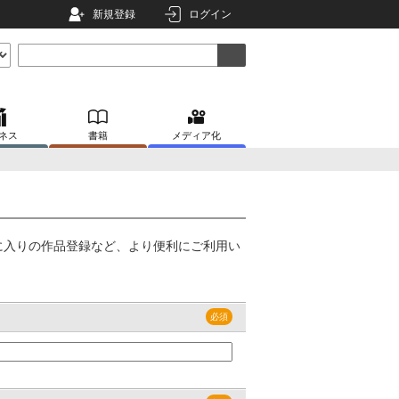
新規登録
ログイン
ネス
書籍
メディア化
に入りの作品登録など、より便利にご利用い