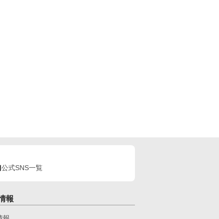
公式SNS一覧
情報
情報