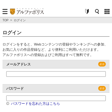
TOP
>
ログイン
ログイン
ログインをすると、Webコンテンツの登録やランキングへの参加、
お気に入りの作品登録など、より便利にご利用いただけます。
アルファポリスへの登録およびご利用はすべて無料です。
メールアドレス
パスワード
パスワードを忘れた方はこちら