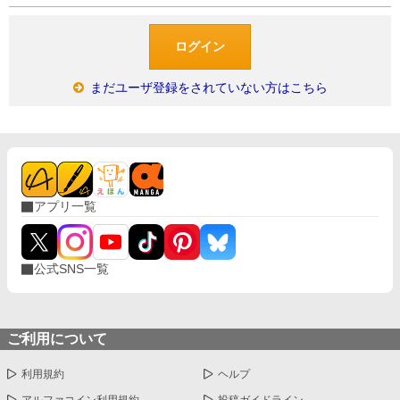
まだユーザ登録をされていない方はこちら
アプリ一覧
公式SNS一覧
ご利用について
利用規約
ヘルプ