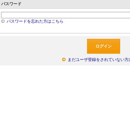
パスワード
パスワードを忘れた方はこちら
まだユーザ登録をされていない方