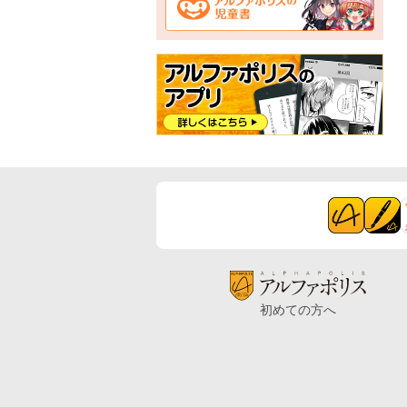
初めての方へ