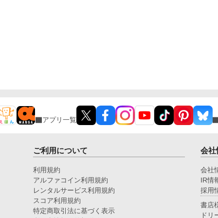
アプリ一覧
ご利用について
会社
利用規約
会社
アルファコイン利用規約
IR情
レンタルサービス利用規約
採用
スコア利用規約
書店
特定商取引法に基づく表示
ドリ