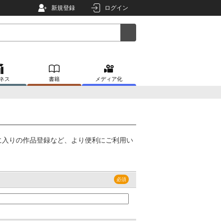
新規登録
ログイン
ネス
書籍
メディア化
に入りの作品登録など、より便利にご利用い