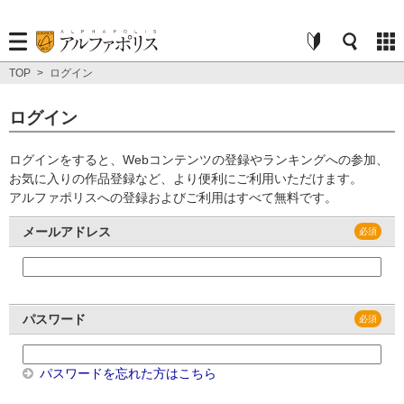
TOP
>
ログイン
ログイン
ログインをすると、Webコンテンツの登録やランキングへの参加、
お気に入りの作品登録など、より便利にご利用いただけます。
アルファポリスへの登録およびご利用はすべて無料です。
メールアドレス
パスワード
パスワードを忘れた方はこちら