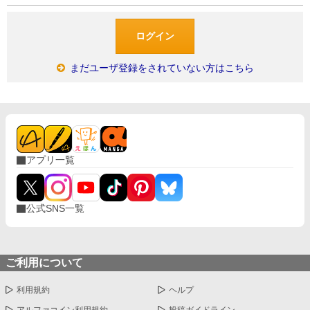
まだユーザ登録をされていない方はこちら
アプリ一覧
公式SNS一覧
ご利用について
利用規約
ヘルプ