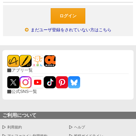
まだユーザ登録をされていない方はこちら
アプリ一覧
公式SNS一覧
ご利用について
利用規約
ヘルプ