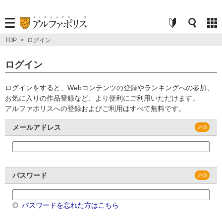
TOP
>
ログイン
ログイン
ログインをすると、Webコンテンツの登録やランキングへの参加、
お気に入りの作品登録など、より便利にご利用いただけます。
アルファポリスへの登録およびご利用はすべて無料です。
メールアドレス
パスワード
パスワードを忘れた方はこちら