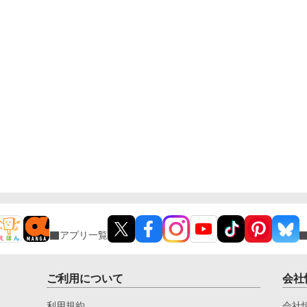
アプリ一覧
ご利用について
会社
利用規約
会社