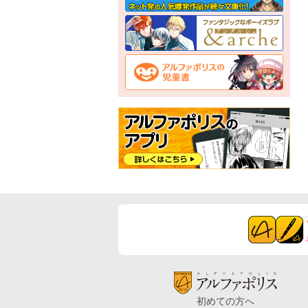
初めての方へ