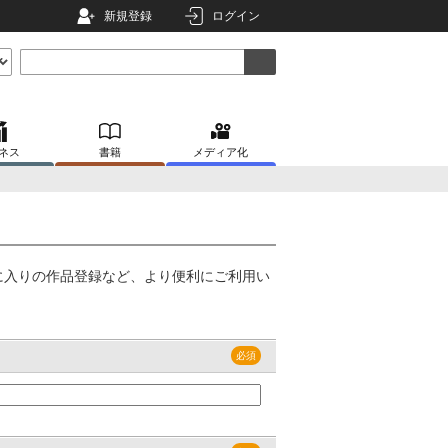
新規登録
ログイン
ネス
書籍
メディア化
に入りの作品登録など、より便利にご利用い