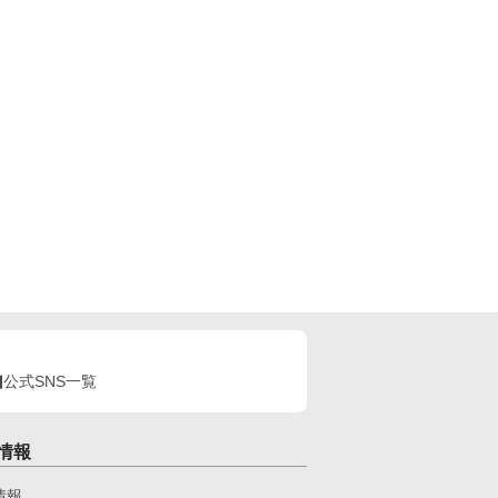
公式SNS一覧
情報
情報