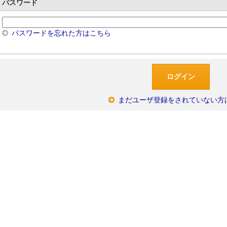
パスワード
パスワードを忘れた方はこちら
まだユーザ登録をされていない方