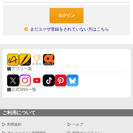
まだユーザ登録をされていない方はこちら
アプリ一覧
公式SNS一覧
ご利用について
利用規約
ヘルプ