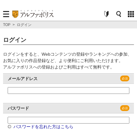
TOP
>
ログイン
ログイン
ログインをすると、Webコンテンツの登録やランキングへの参加、
お気に入りの作品登録など、より便利にご利用いただけます。
アルファポリスへの登録およびご利用はすべて無料です。
メールアドレス
パスワード
パスワードを忘れた方はこちら