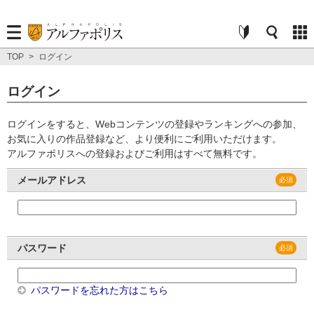
TOP
>
ログイン
ログイン
ログインをすると、Webコンテンツの登録やランキングへの参加、
お気に入りの作品登録など、より便利にご利用いただけます。
アルファポリスへの登録およびご利用はすべて無料です。
メールアドレス
パスワード
パスワードを忘れた方はこちら