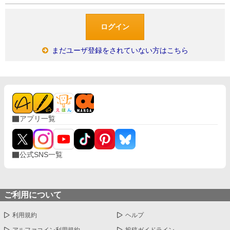
まだユーザ登録をされていない方はこちら
アプリ一覧
公式SNS一覧
ご利用について
利用規約
ヘルプ