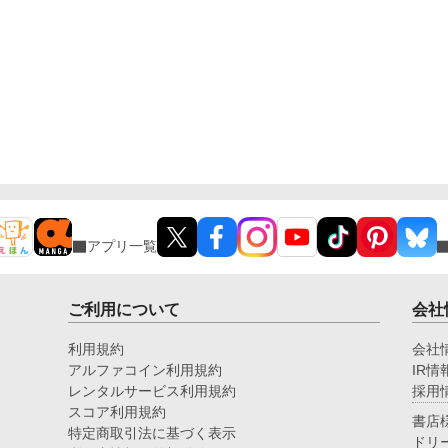
アプリ一覧
ご利用について
会社
利用規約
会社
アルファコイン利用規約
IR情
レンタルサービス利用規約
採用
スコア利用規約
書店
特定商取引法に基づく表示
ドリ