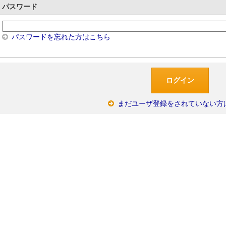
パスワード
パスワードを忘れた方はこちら
まだユーザ登録をされていない方