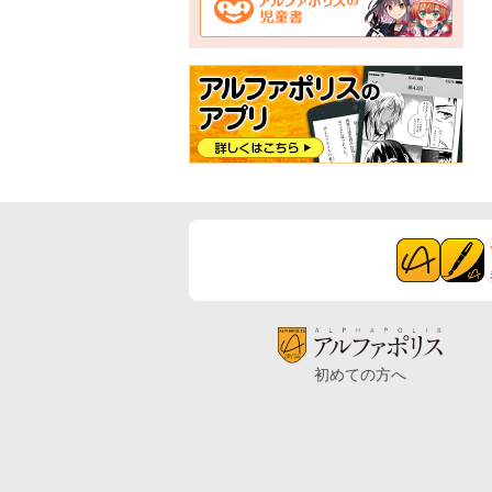
初めての方へ