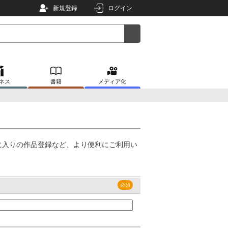
新規登録
ログイン
ネス
書籍
メディア化
に入りの作品登録など、より便利にご利用い