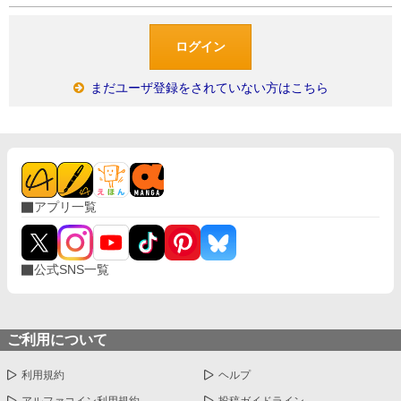
まだユーザ登録をされていない方はこちら
アプリ一覧
公式SNS一覧
ご利用について
利用規約
ヘルプ