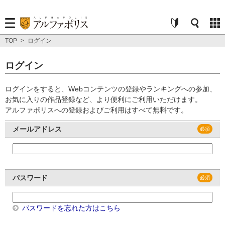
TOP
>
ログイン
ログイン
ログインをすると、Webコンテンツの登録やランキングへの参加、
お気に入りの作品登録など、より便利にご利用いただけます。
アルファポリスへの登録およびご利用はすべて無料です。
メールアドレス
パスワード
パスワードを忘れた方はこちら