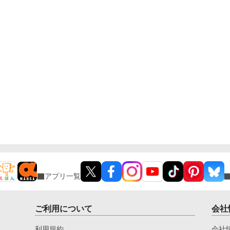
アプリ一覧
ご利用について
会社
利用規約
会社