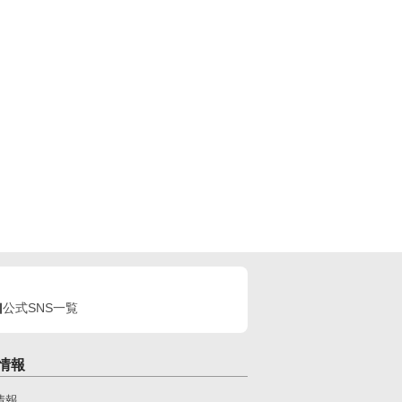
公式SNS一覧
情報
情報