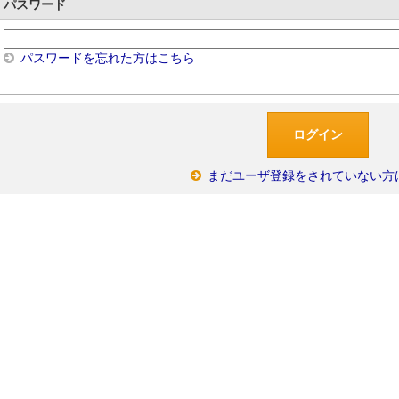
パスワード
パスワードを忘れた方はこちら
まだユーザ登録をされていない方