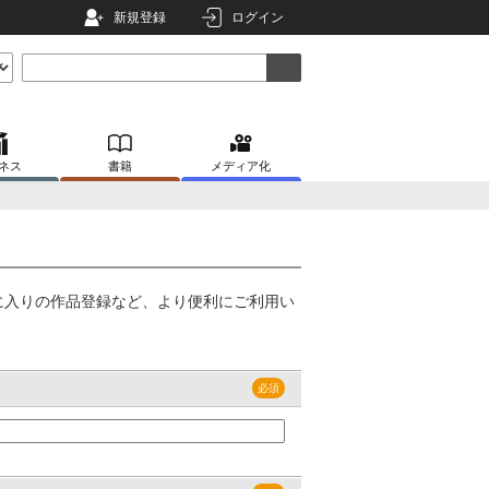
新規登録
ログイン
ネス
書籍
メディア化
に入りの作品登録など、より便利にご利用い