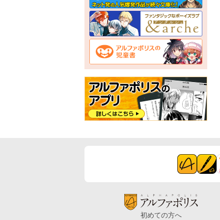
初めての方へ