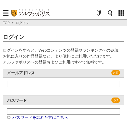
TOP
>
ログイン
ログイン
ログインをすると、Webコンテンツの登録やランキングへの参加、
お気に入りの作品登録など、より便利にご利用いただけます。
アルファポリスへの登録およびご利用はすべて無料です。
メールアドレス
パスワード
パスワードを忘れた方はこちら