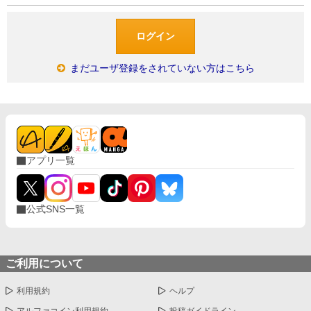
まだユーザ登録をされていない方はこちら
アプリ一覧
公式SNS一覧
ご利用について
利用規約
ヘルプ