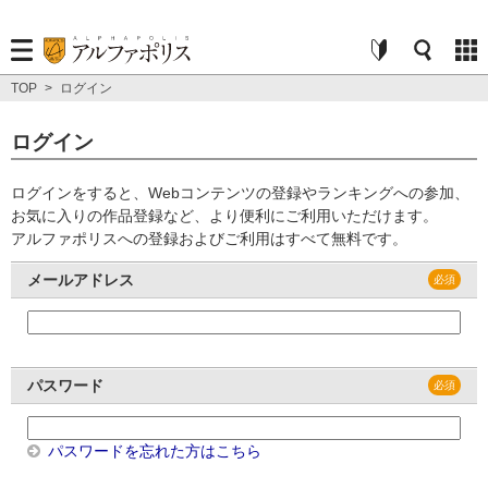
TOP
>
ログイン
ログイン
ログインをすると、Webコンテンツの登録やランキングへの参加、
お気に入りの作品登録など、より便利にご利用いただけます。
アルファポリスへの登録およびご利用はすべて無料です。
メールアドレス
パスワード
パスワードを忘れた方はこちら