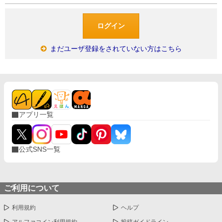
まだユーザ登録をされていない方はこちら
アプリ一覧
公式SNS一覧
ご利用について
利用規約
ヘルプ