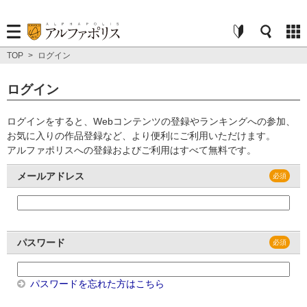
TOP
>
ログイン
ログイン
ログインをすると、Webコンテンツの登録やランキングへの参加、
お気に入りの作品登録など、より便利にご利用いただけます。
アルファポリスへの登録およびご利用はすべて無料です。
メールアドレス
パスワード
パスワードを忘れた方はこちら