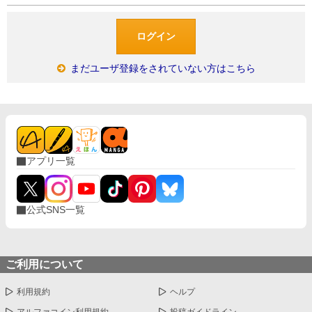
まだユーザ登録をされていない方はこちら
アプリ一覧
公式SNS一覧
ご利用について
利用規約
ヘルプ