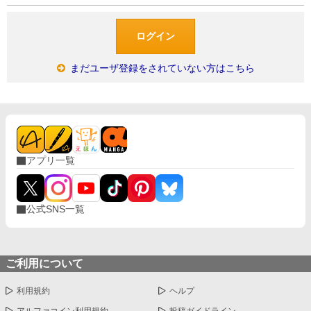
まだユーザ登録をされていない方はこちら
アプリ一覧
公式SNS一覧
ご利用について
利用規約
ヘルプ