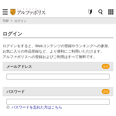
TOP
>
ログイン
ログイン
ログインをすると、Webコンテンツの登録やランキングへの参加、
お気に入りの作品登録など、より便利にご利用いただけます。
アルファポリスへの登録およびご利用はすべて無料です。
メールアドレス
パスワード
パスワードを忘れた方はこちら