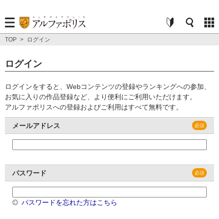
TOP
>
ログイン
ログイン
ログインをすると、Webコンテンツの登録やランキングへの参加、
お気に入りの作品登録など、より便利にご利用いただけます。
アルファポリスへの登録およびご利用はすべて無料です。
メールアドレス
パスワード
パスワードを忘れた方はこちら