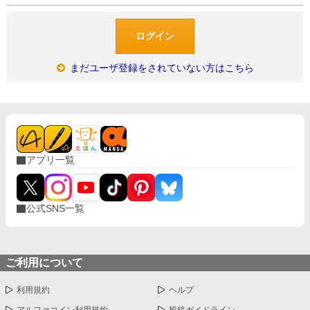
まだユーザ登録をされていない方はこちら
アプリ一覧
公式SNS一覧
ご利用について
利用規約
ヘルプ